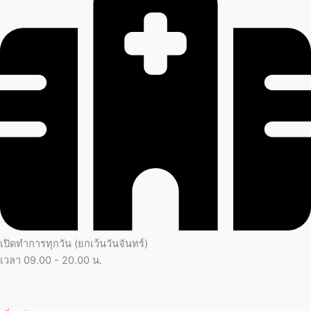
เปิดทำการทุกวัน (ยกเว้นวันจันทร์)
เวลา 09.00 - 20.00 น.