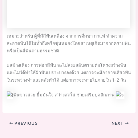
เหมาะสำหรับ ผู้ที่มีสีฟันเหลือง จากการดื่มชา กาแฟ ทำความ
สะอาดฟันได้ไม่ทั่วถึงหรือขุ่นหมองโดยสาเหตุเกิดมาจากคราบฟัน
หรือเป็นสีฟันตามธรรมชาติ
ผลข้างเคียง การฟอกสีฟัน จะไม่ส่งผลอันตรายต่อโครงสร้างฟัน
และไม่ได้ทำให้ผิวฟันเปราะบางลงด้วย แต่อาจจะมีอาการเสียวฟัน
ในระหว่างทำและหลังทำได้ แต่อาการจะหายไปภายใน 1-2 วัน
ฟันขาวสวย ยิ้มมั่นใจ สว่างสดใส ช่วยเสริมบุคลิกภาพ
PREVIOUS
NEXT