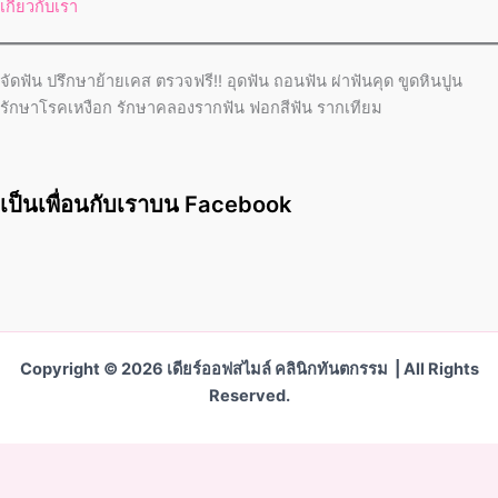
เกี่ยวกับเรา
จัดฟัน ปรึกษาย้ายเคส ตรวจฟรี!! อุดฟัน ถอนฟัน ผ่าฟันคุด ขูดหินปูน
รักษาโรคเหงือก รักษาคลองรากฟัน ฟอกสีฟัน รากเทียม
เป็นเพื่อนกับเราบน Facebook
Copyright © 2026 เดียร์ออฟสไมล์ คลินิกทันตกรรม | All Rights
Reserved.